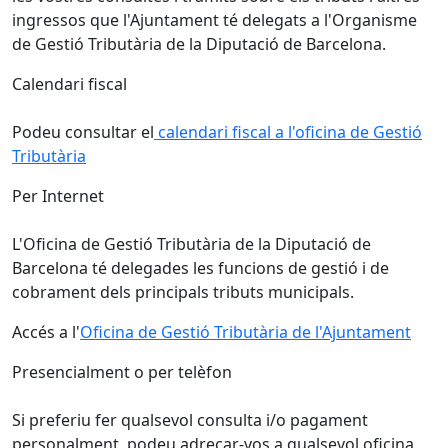
ingressos que l'Ajuntament té delegats a l'Organisme
de Gestió Tributària de la Diputació de Barcelona.
Calendari fiscal
Podeu consultar el
calendari fiscal a l'oficina de Gestió
Tributària
Per Internet
L'Oficina de Gestió Tributària de la Diputació de
Barcelona té delegades les funcions de gestió i de
cobrament dels principals tributs municipals.
Accés a l'
Oficina de Gestió Tributària de l'Ajuntament
Presencialment o per telèfon
Si preferiu fer qualsevol consulta i/o pagament
personalment, podeu adreçar-vos a qualsevol oficina