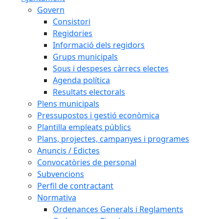
Govern
Consistori
Regidories
Informació dels regidors
Grups municipals
Sous i despeses càrrecs electes
Agenda política
Resultats electorals
Plens municipals
Pressupostos i gestió econòmica
Plantilla empleats públics
Plans, projectes, campanyes i programes
Anuncis / Edictes
Convocatòries de personal
Subvencions
Perfil de contractant
Normativa
Ordenances Generals i Reglaments