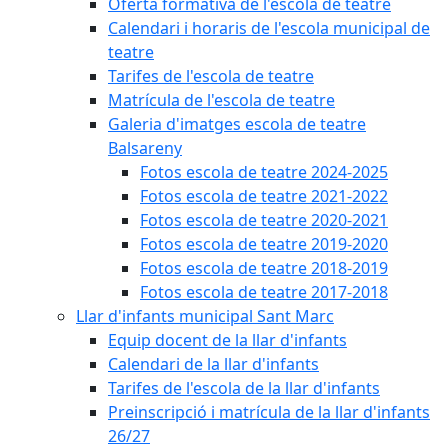
Oferta formativa de l'escola de teatre
Calendari i horaris de l'escola municipal de
teatre
Tarifes de l'escola de teatre
Matrícula de l'escola de teatre
Galeria d'imatges escola de teatre
Balsareny
Fotos escola de teatre 2024-2025
Fotos escola de teatre 2021-2022
Fotos escola de teatre 2020-2021
Fotos escola de teatre 2019-2020
Fotos escola de teatre 2018-2019
Fotos escola de teatre 2017-2018
Llar d'infants municipal Sant Marc
Equip docent de la llar d'infants
Calendari de la llar d'infants
Tarifes de l'escola de la llar d'infants
Preinscripció i matrícula de la llar d'infants
26/27