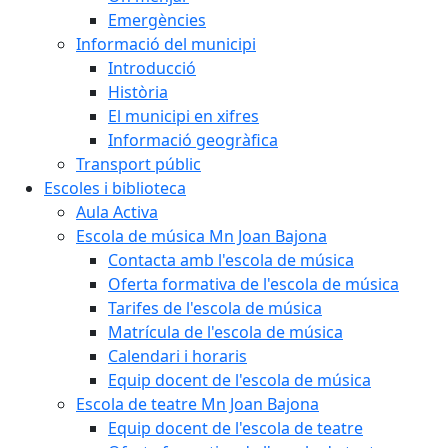
Emergències
Informació del municipi
Introducció
Història
El municipi en xifres
Informació geogràfica
Transport públic
Escoles i biblioteca
Aula Activa
Escola de música Mn Joan Bajona
Contacta amb l'escola de música
Oferta formativa de l'escola de música
Tarifes de l'escola de música
Matrícula de l'escola de música
Calendari i horaris
Equip docent de l'escola de música
Escola de teatre Mn Joan Bajona
Equip docent de l'escola de teatre